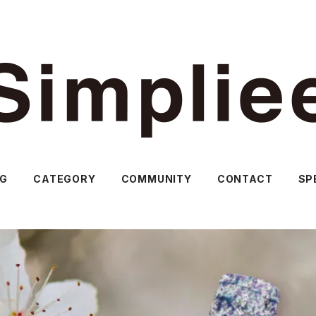
OG
CATEGORY
COMMUNITY
CONTACT
SP