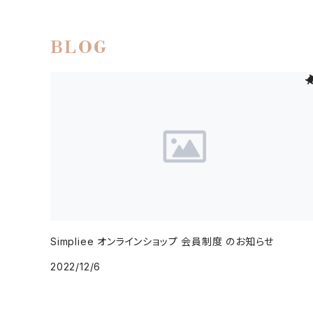
BLOG
Simpliee オンラインショップ 会員制度 のお知らせ
2022/12/6