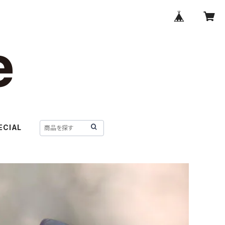
ECIAL