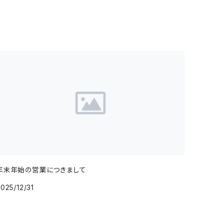
年末年始の営業につきまして
025/12/31