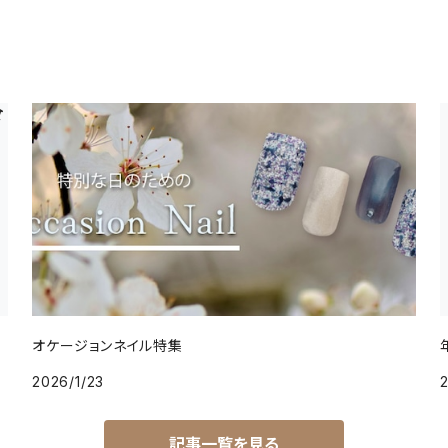
オケージョンネイル特集
2026/1/23
2
記事一覧を見る