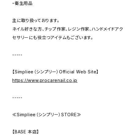
・衛生用品
主に取り扱っております。
ネイル好きな方、チップ作家、レジン作家、ハンドメイドアク
セサリーにも役立つアイテムもございます。
-----
【Simpliee（シンプリー）Official Web Site】
https://www.procarenail.co.jp
-----
≪Simpliee（シンプリー）STORE≫
【BASE 本店】