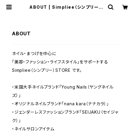
ABOUT | Simpliee（シンプリー）S
TORE
ABOUT
ネイル・まつげを中心に
「美容・ファッション・ライフスタイル」をサポートする
Simpliee（シンプリー）STORE です。
・米国大手ネイルブランド「Young Nails（ヤングネイル
ズ）」
・オリジナルネイルブランド「nana kara（ナナカラ）」
・ジェンダーレスファッションブランド「SEIJAKU（セイジャ
ク）」
・ネイルサロンアイテム