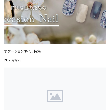
オケージョンネイル特集
2026/1/23