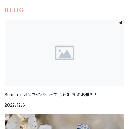
BLOG
Simpliee オンラインショップ 会員制度 のお知らせ
2022/12/6