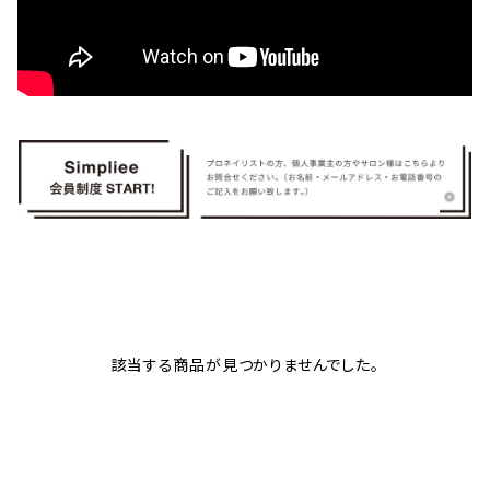
該当する商品が見つかりませんでした。