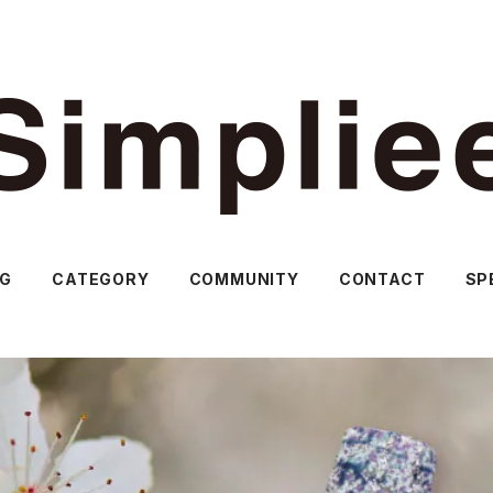
OG
CATEGORY
COMMUNITY
CONTACT
SP