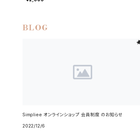
BLOG
Simpliee オンラインショップ 会員制度 のお知らせ
2022/12/6