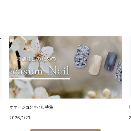
オケージョンネイル特集
2026/1/23
2