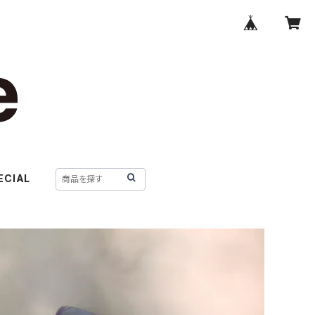
ECIAL