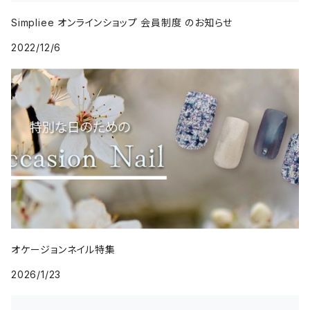
Simpliee オンラインショップ 会員制度 のお知らせ
2022/12/6
オケージョンネイル特集
2026/1/23