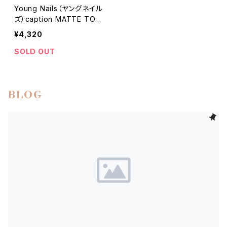
Young Nails（ヤングネイル
ズ）caption MATTE TOP
COAT（マットトップコート）
¥4,320
SOLD OUT
BLOG