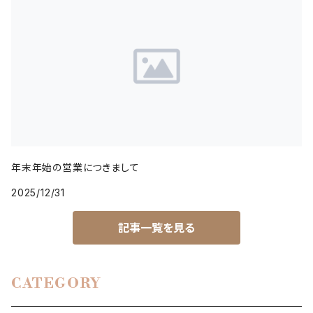
年末年始の営業につきまして
2025/12/31
記事一覧を見る
CATEGORY