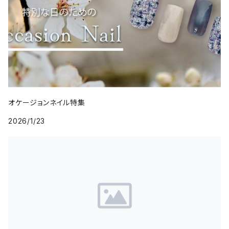
オケージョンネイル特集
2026/1/23