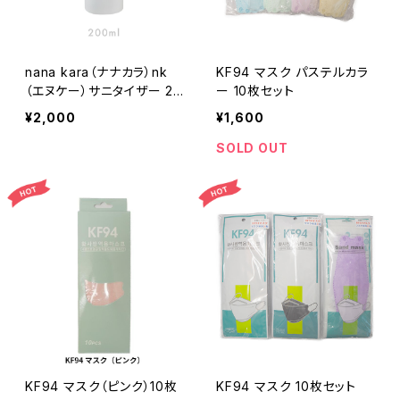
nana kara（ナナカラ）nk
KF94 マスク パステルカラ
（エヌケー）サニタイザー 20
ー 10枚セット
0ml
¥2,000
¥1,600
SOLD OUT
KF94 マスク（ピンク）10枚
KF94 マスク 10枚セット