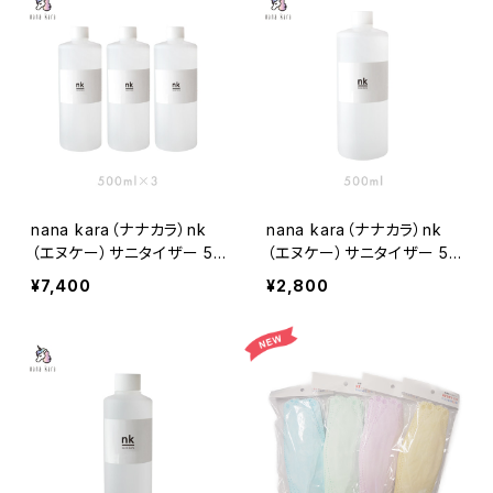
nana kara（ナナカラ）nk
nana kara（ナナカラ）nk
（エヌケー）サニタイザー 50
（エヌケー）サニタイザー 50
0ml 3本セット
0ml
¥7,400
¥2,800