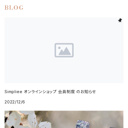
BLOG
Simpliee オンラインショップ 会員制度 のお知らせ
2022/12/6