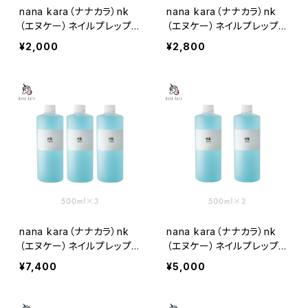
nana kara（ナナカラ）nk
nana kara（ナナカラ）nk
（エヌケー）ネイルプレップ 2
（エヌケー）ネイルプレップ 5
00ml
00ml
¥2,000
¥2,800
nana kara（ナナカラ）nk
nana kara（ナナカラ）nk
（エヌケー）ネイルプレップ 5
（エヌケー）ネイルプレップ 5
00ml 3本セット
00ml 2本セット
¥7,400
¥5,000