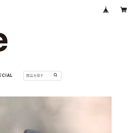
ECIAL