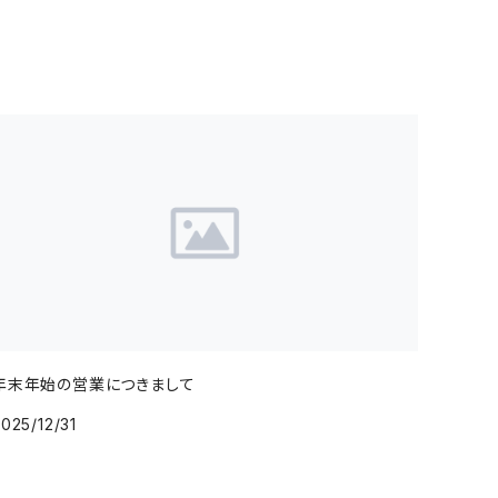
年末年始の営業につきまして
025/12/31