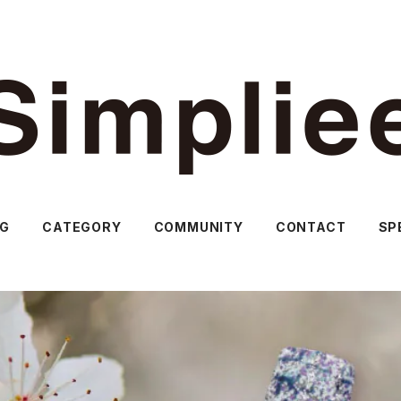
OG
CATEGORY
COMMUNITY
CONTACT
SP