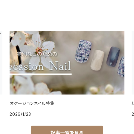
オケージョンネイル特集
2026/1/23
2
記事一覧を見る