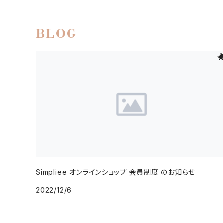
BLOG
Simpliee オンラインショップ 会員制度 のお知らせ
2022/12/6