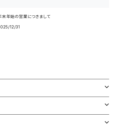
年末年始の営業につきまして
025/12/31