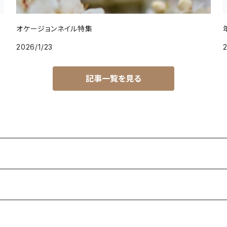
オケージョンネイル特集
2026/1/23
2
記事一覧を見る