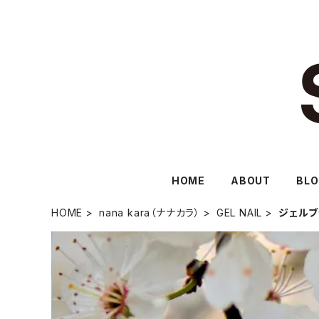
HOME
ABOUT
BL
HOME
nana kara（ナナカラ）
GEL NAIL
ジェルブ