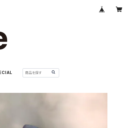
ECIAL