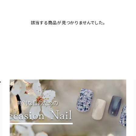
該当する商品が見つかりませんでした。