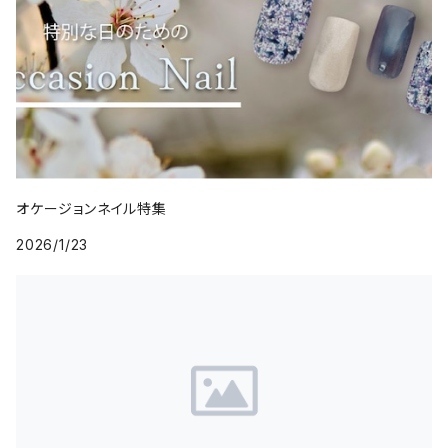
オケージョンネイル特集
2026/1/23