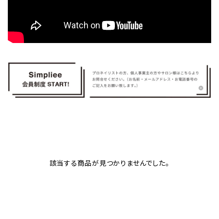
該当する商品が見つかりませんでした。