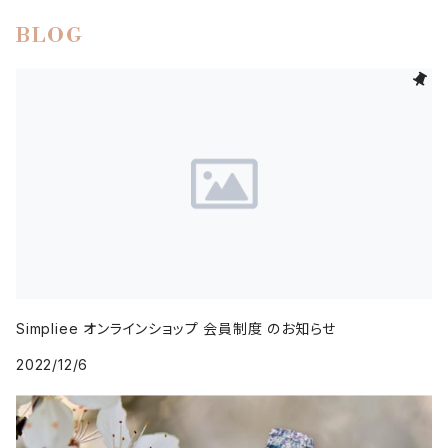
BLOG
Simpliee オンラインショップ 会員制度 のお知らせ
2022/12/6