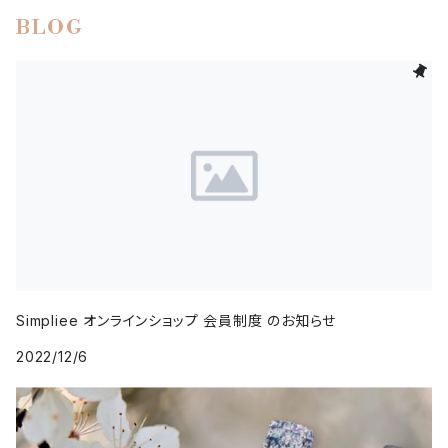
BLOG
Simpliee オンラインショップ 会員制度 のお知らせ
2022/12/6