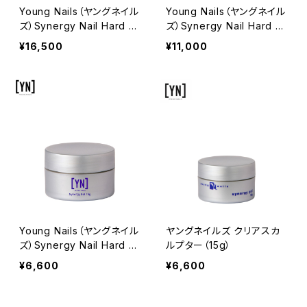
Young Nails（ヤングネイル
Young Nails（ヤングネイル
ズ）Synergy Nail Hard G
ズ）Synergy Nail Hard G
el（シナジーネイルハードジ
el（シナジーネイルハードジ
¥16,500
¥11,000
ェル）60g
ェル）30g
Young Nails（ヤングネイル
ヤングネイルズ クリアスカ
ズ）Synergy Nail Hard G
ルプター（15g）
el（シナジーネイルハードジ
¥6,600
¥6,600
ェル）15g