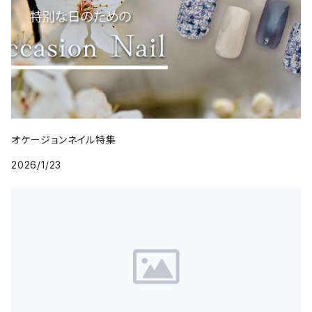
オケージョンネイル特集
2026/1/23