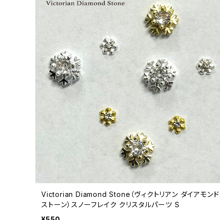
Victorian Diamond Stone（ヴィクトリアン ダイアモンド
ストーン）スノーフレイク クリスタルパーツ S
¥550