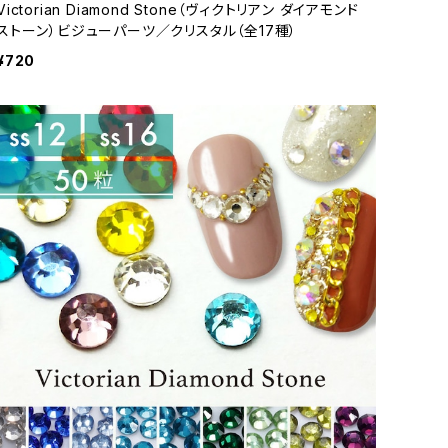
Victorian Diamond Stone（ヴィクトリアン ダイアモンド
ストーン）ビジューパーツ／クリスタル（全17種）
¥720