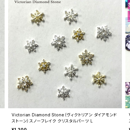
Victorian Diamond Stone（ヴィクトリアン ダイアモンド
ストーン）スノーフレイク クリスタルパーツ L
¥1,200