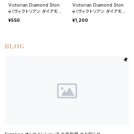
Victorian Diamond Ston
Victorian Diamond Ston
e（ヴィクトリアン ダイアモ
e（ヴィクトリアン ダイアモ
ンド ストーン）スノーフレイ
ンド ストーン）スノーフレイ
¥550
¥1,200
ク クリスタルパーツ S
ク クリスタルパーツ L
BLOG