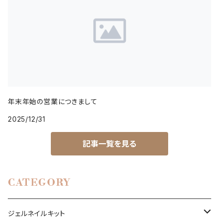
年末年始の営業につきまして
2025/12/31
記事一覧を見る
CATEGORY
ジェルネイルキット