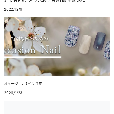
Simpliee オンラインショップ 会員制度 のお知らせ
2022/12/6
オケージョンネイル特集
2026/1/23