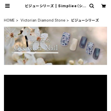
ビジューシリーズ | Simpliee（シン
プリー）STORE
HOME
Victorian Diamond Stone
ビジューシリーズ