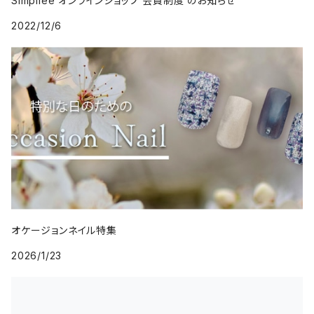
Simpliee オンラインショップ 会員制度 のお知らせ
2022/12/6
オケージョンネイル特集
2026/1/23