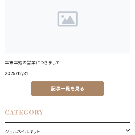
年末年始の営業につきまして
2025/12/31
記事一覧を見る
CATEGORY
ジェルネイルキット