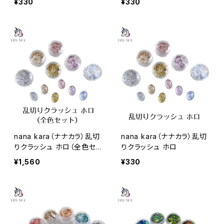
¥330
¥330
nana kara（ナナカラ）乱切
nana kara（ナナカラ）乱切
りクラッシュ ホロ（全色セッ
りクラッシュ ホロ
ト）
¥1,560
¥330