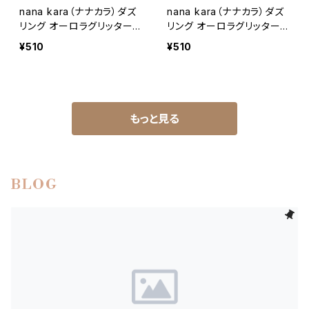
nana kara（ナナカラ）ダズ
nana kara（ナナカラ）ダズ
リング オーロラグリッター
リング オーロラグリッター
ブルーム
スターダスト
¥510
¥510
もっと見る
BLOG