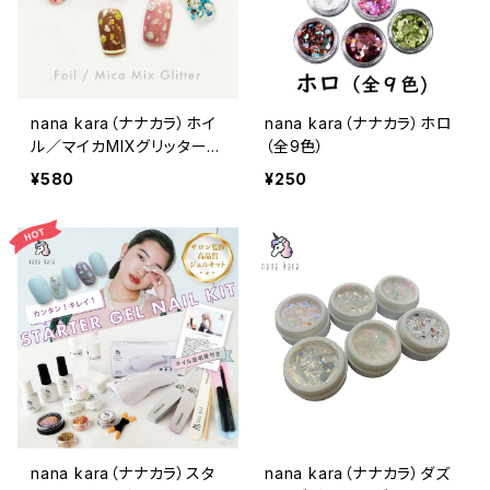
nana kara（ナナカラ）ホイ
nana kara（ナナカラ）ホロ
ル／マイカMIXグリッター
（全9色）
（全6種）
¥580
¥250
nana kara（ナナカラ）スタ
nana kara（ナナカラ）ダズ