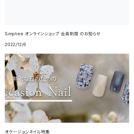
Simpliee オンラインショップ 会員制度 のお知らせ
2022/12/6
オケージョンネイル特集