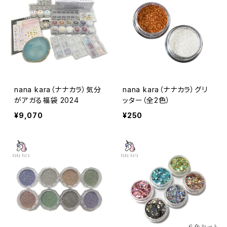
nana kara（ナナカラ）気分
nana kara（ナナカラ）グリ
がアガる福袋 2024
ッター（全2色）
¥9,070
¥250