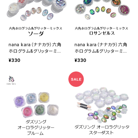
nana kara（ナナカラ）六角
nana kara（ナナカラ）六角
ホログラム&グリッターミッ
ホログラム&グリッターミッ
クス ソーダ
クス ロサンゼルス
¥330
¥330