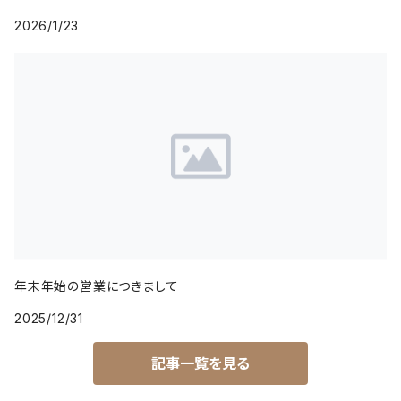
2026/1/23
年末年始の営業につきまして
2025/12/31
記事一覧を見る