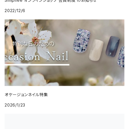
Simpliee オンラインショップ 会員制度 のお知らせ
2022/12/6
オケージョンネイル特集
2026/1/23