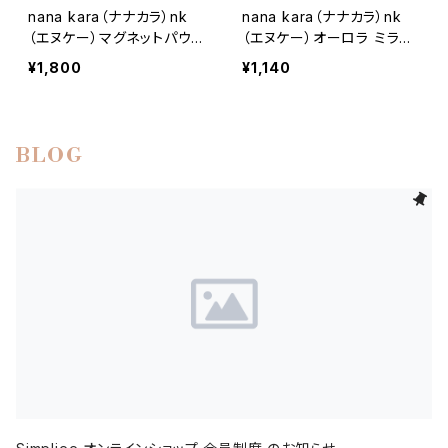
nana kara（ナナカラ）nk
nana kara（ナナカラ）nk
（エヌケー）マグネットパウダ
（エヌケー）オーロラ ミラー
ー
パウダー プロ
¥1,800
¥1,140
BLOG