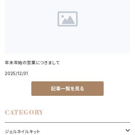
年末年始の営業につきまして
2025/12/31
記事一覧を見る
CATEGORY
ジェルネイルキット