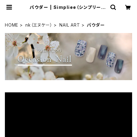
パウダー | Simpliee（シンプリー）S
TORE
HOME
nk（エヌケー）
NAIL ART
パウダー