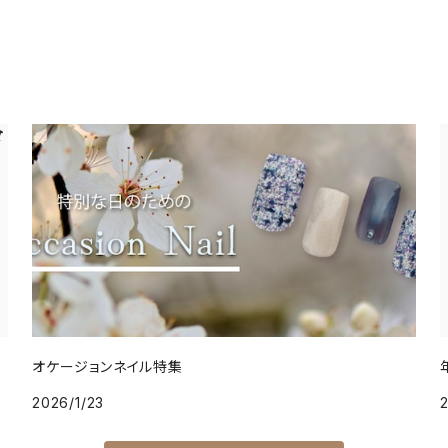
オケージョンネイル特集
2026/1/23
2