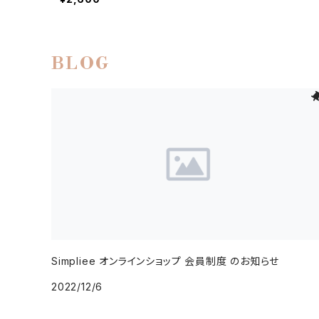
BLOG
Simpliee オンラインショップ 会員制度 のお知らせ
2022/12/6