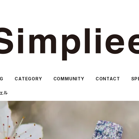
OG
CATEGORY
COMMUNITY
CONTACT
SP
ェル