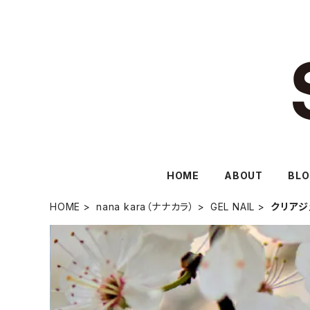
HOME
ABOUT
BL
HOME
nana kara（ナナカラ）
GEL NAIL
クリアジ