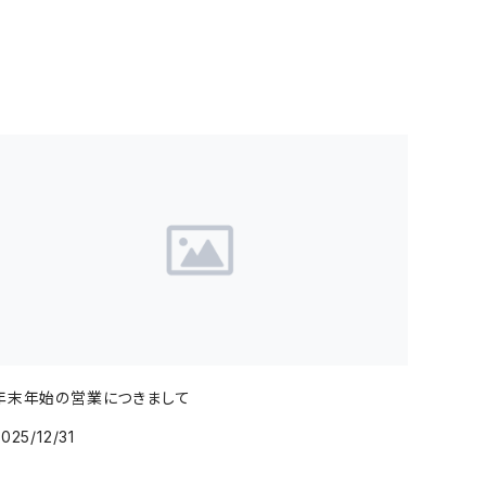
年末年始の営業につきまして
025/12/31