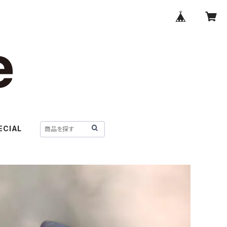
ECIAL