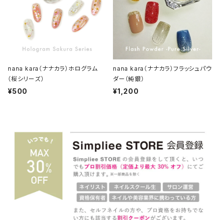
nana kara（ナナカラ）ホログラム
nana kara（ナナカラ）フラッシュパウ
（桜シリーズ）
ダー（純銀）
¥500
¥1,200