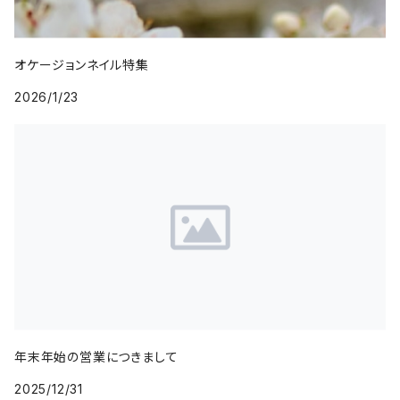
オケージョンネイル特集
2026/1/23
年末年始の営業につきまして
2025/12/31