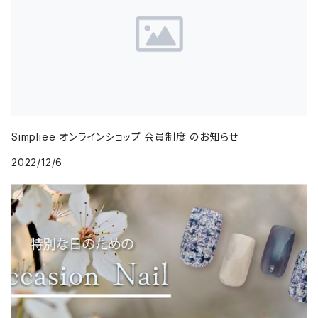
Simpliee オンラインショップ 会員制度 のお知らせ
2022/12/6