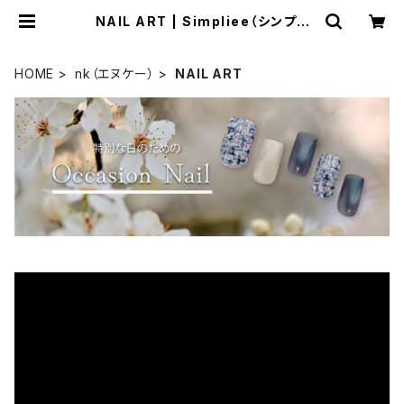
NAIL ART | Simpliee（シンプリ
ー）STORE
HOME
nk（エヌケー）
NAIL ART