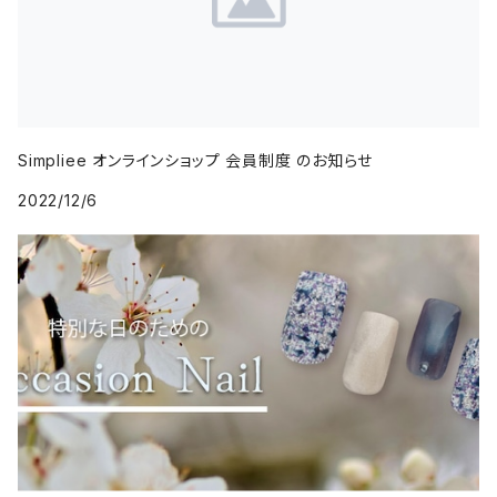
Simpliee オンラインショップ 会員制度 のお知らせ
2022/12/6