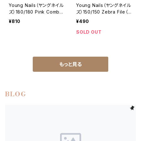
Young Nails（ヤングネイル
Young Nails（ヤングネイル
ズ）180/180 Pink Combo
ズ）150/150 Zebra File（1
File（180/180 ピンクコンボ
50/150 ゼブラファイル）
¥810
¥490
ファイル）
SOLD OUT
もっと見る
BLOG