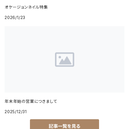
オケージョンネイル特集
2026/1/23
年末年始の営業につきまして
2025/12/31
記事一覧を見る