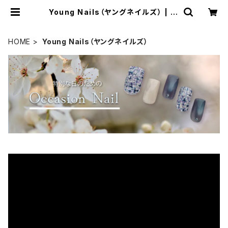
Young Nails（ヤングネイルズ） | Si
mpliee（シンプリー）STORE
HOME
Young Nails（ヤングネイルズ）