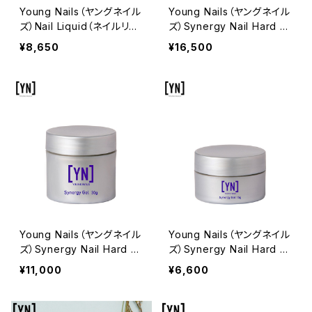
Young Nails（ヤングネイル
Young Nails（ヤングネイル
ズ）Nail Liquid（ネイルリキ
ズ）Synergy Nail Hard G
ッド）177ml
el（シナジーネイルハードジ
¥8,650
¥16,500
ェル）60g
Young Nails（ヤングネイル
Young Nails（ヤングネイル
ズ）Synergy Nail Hard G
ズ）Synergy Nail Hard G
el（シナジーネイルハードジ
el（シナジーネイルハードジ
¥11,000
¥6,600
ェル）30g
ェル）15g