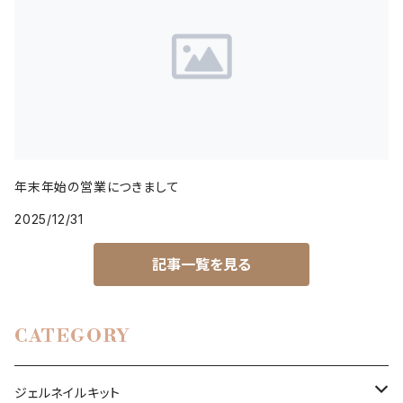
年末年始の営業につきまして
2025/12/31
記事一覧を見る
CATEGORY
ジェルネイルキット