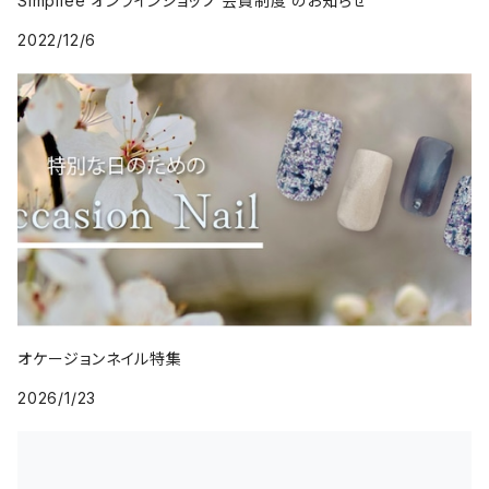
Simpliee オンラインショップ 会員制度 のお知らせ
2022/12/6
オケージョンネイル特集
2026/1/23