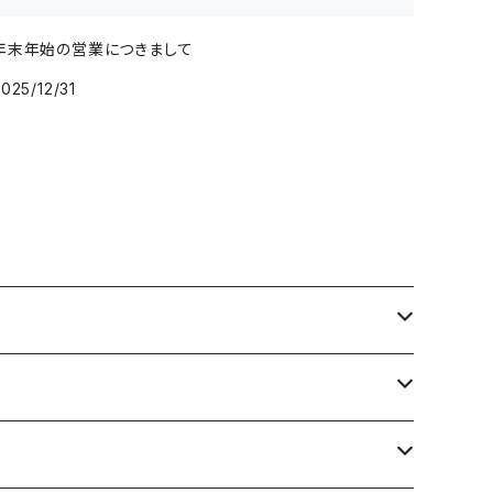
年末年始の営業につきまして
025/12/31