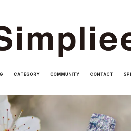
OG
CATEGORY
COMMUNITY
CONTACT
SP