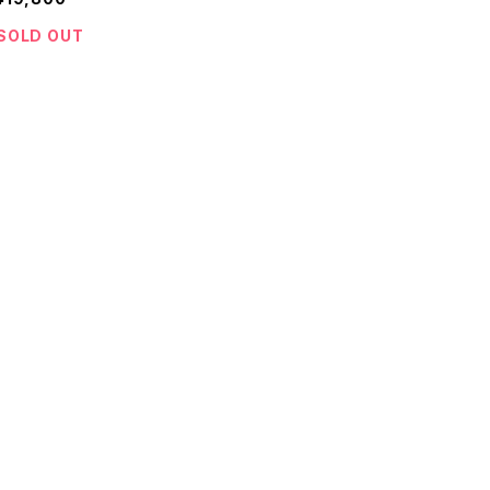
SOLD OUT