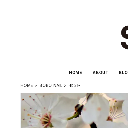
HOME
ABOUT
BL
HOME
BOBO NAIL
セット