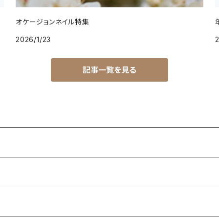
オケージョンネイル特集
2026/1/23
2
記事一覧を見る