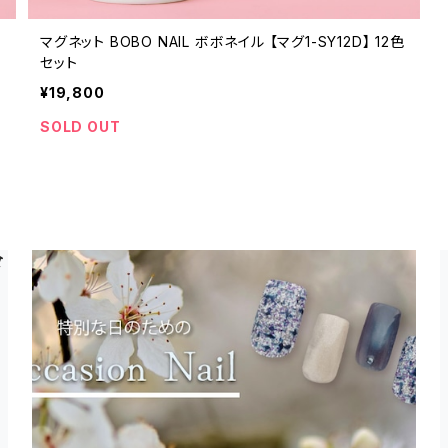
マグネット BOBO NAIL ボボネイル 【マグ1-SY12D】 12色
セット
¥19,800
SOLD OUT