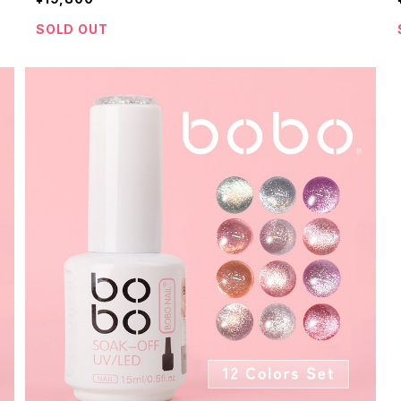
SOLD OUT