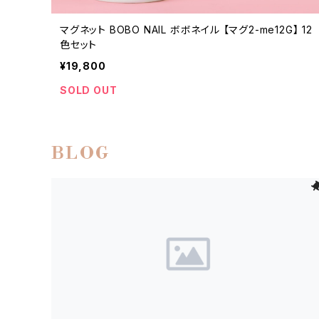
マグネット BOBO NAIL ボボネイル 【マグ2-me12G】 12
色セット
¥19,800
SOLD OUT
BLOG