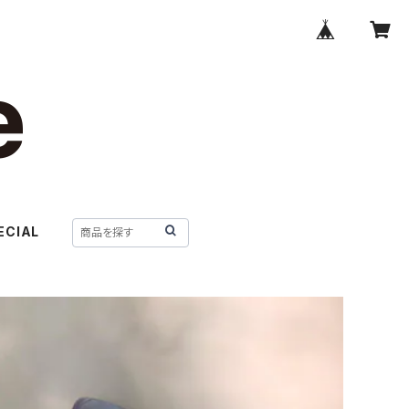
ECIAL