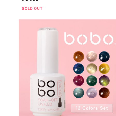
SOLD OUT