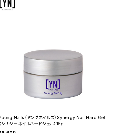
Young Nails（ヤングネイルズ）Synergy Nail Hard Gel
（シナジーネイルハードジェル）15g
¥6,600