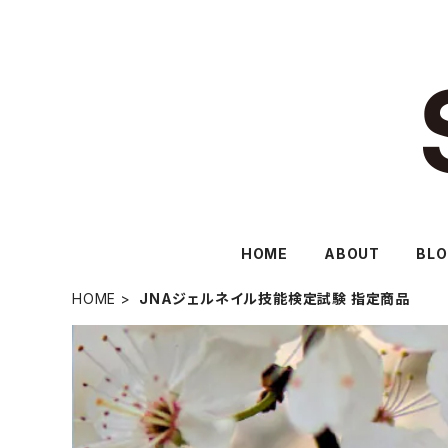
HOME
ABOUT
BL
HOME
JNAジェルネイル技能検定試験 指定商品