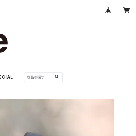
ECIAL