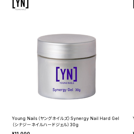
Young Nails（ヤングネイルズ）Synergy Nail Hard Gel
（シナジーネイルハードジェル）30g
¥11,000