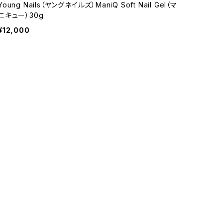
Young Nails（ヤングネイルズ）ManiQ Soft Nail Gel（マ
ニキュー）30g
¥12,000