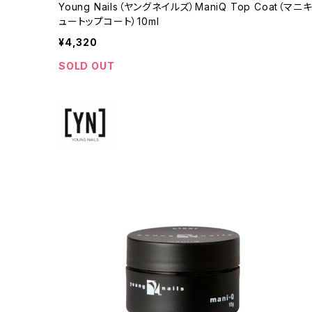
Young Nails（ヤングネイルズ）ManiQ Top Coat（マニ
ュートップコート）10ml
¥4,320
SOLD OUT