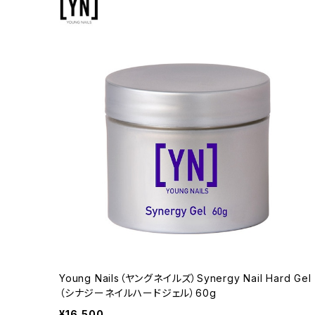
Young Nails（ヤングネイルズ）Synergy Nail Hard Gel
（シナジーネイルハードジェル）60g
¥16,500