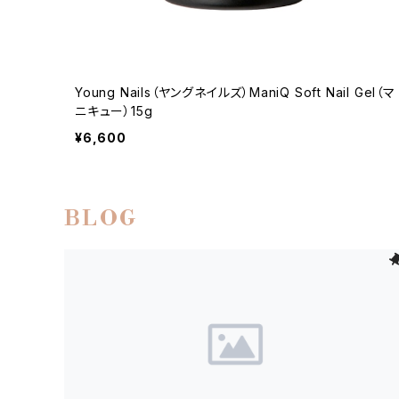
Young Nails（ヤングネイルズ）ManiQ Soft Nail Gel（マ
ニキュー）15g
¥6,600
BLOG