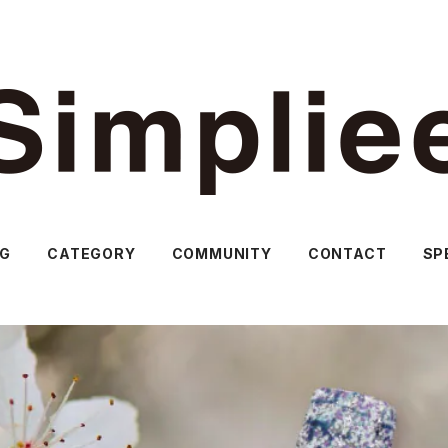
OG
CATEGORY
COMMUNITY
CONTACT
SP