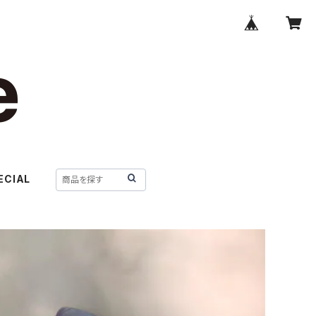
ECIAL