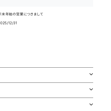
年末年始の営業につきまして
025/12/31