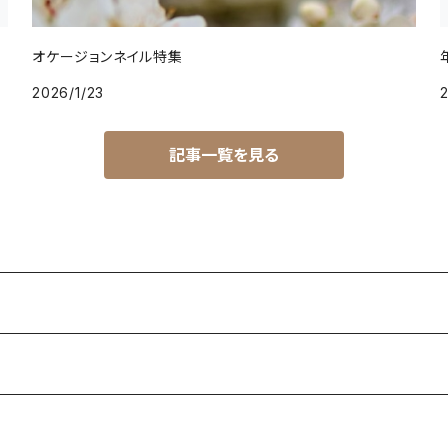
オケージョンネイル特集
2026/1/23
2
記事一覧を見る