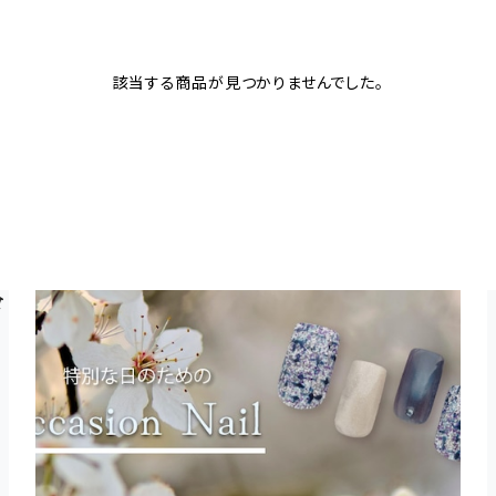
該当する商品が見つかりませんでした。