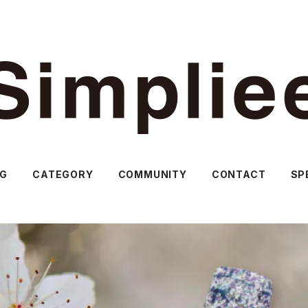
OG
CATEGORY
COMMUNITY
CONTACT
SP