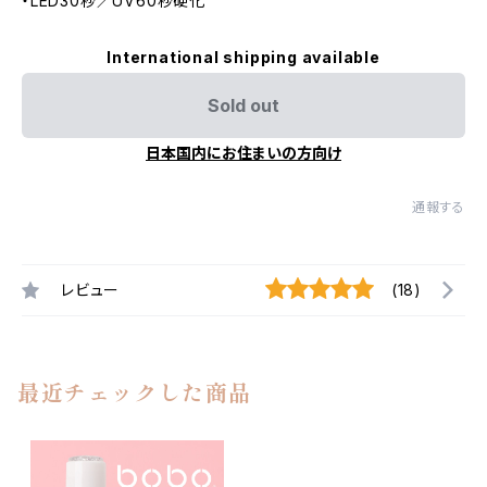
・LED30秒／UV60秒硬化
International shipping available
Sold out
日本国内にお住まいの方向け
通報する
レビュー
(18)
最近チェックした商品