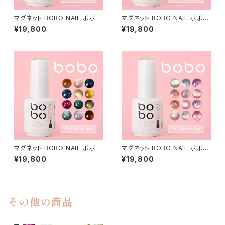
マグネット BOBO NAIL ボボネ
マグネット BOBO NAIL ボボネ
イル 【マグ5-QX12Cse】 12色
イル 【マグ3-me12I】 12色セッ
¥19,800
¥19,800
セット
ト
マグネット BOBO NAIL ボボネ
マグネット BOBO NAIL ボボネ
イル 【マグ2-me12G】 12色セッ
イル 【マグ1-SY12D】 12色セッ
¥19,800
¥19,800
ト
ト
その他の商品