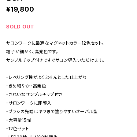
¥19,800
SOLD OUT
サロンワークに最適なマグネットカラー12色セット。
粒子が細かく、高発色です。
サンプルチップ付きですぐサロン導入いただけます。
・レベリング性がよくぷるんとした仕上がり
・きめ細やか・高発色
・きれいなサンプルチップ付き
・サロンワークに即導入
・ブラシの先端はキワまで塗りやすいオーバル型
・大容量15ml
・12色セット