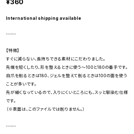
¥360
International shipping available
-----
【特徴】
すぐに減らない、長持ちできる素材にこだわりました。
先端を短くしたり、形を整えるときに使う〜100と180の番手です。
自爪を削るときは180、ジェルを整えて削るときは100の面を使う
ことが多いです。
先が細くなっているので、入りにくいところにも、スッと馴染む仕様
です。
（※表面は、このファイルでは削りません。）
-----