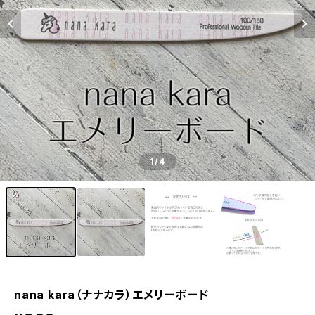
1
/4
nana kara（ナナカラ）エメリーボード