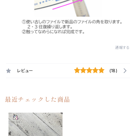
通報する
レビュー
(18)
最近チェックした商品