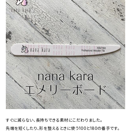
すぐに減らない、長持ちできる素材にこだわりました。
先端を短くしたり、形を整えるときに使う100と180の番手です。