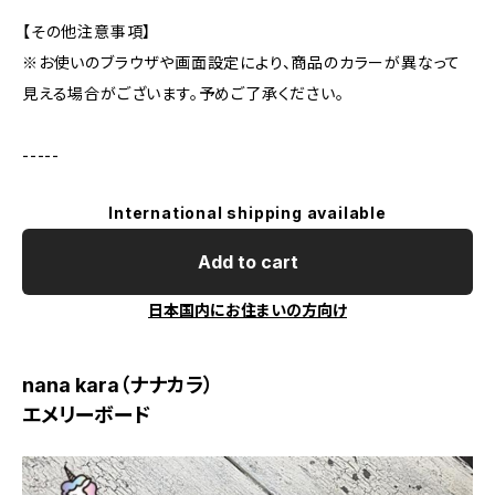
【その他注意事項】
※お使いのブラウザや画面設定により、商品のカラーが異なって
見える場合がございます。予めご了承ください。
-----
International shipping available
Add to cart
日本国内にお住まいの方向け
nana kara（ナナカラ）
エメリーボード