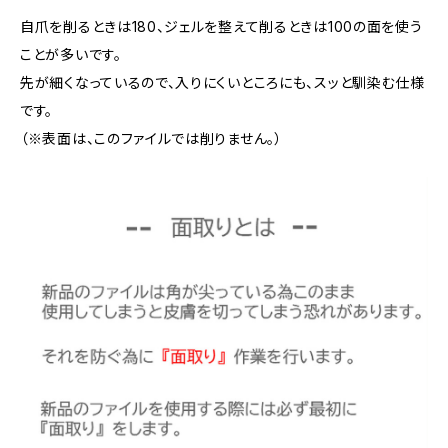
自爪を削るときは180、ジェルを整えて削るときは100の面を使う
ことが多いです。
先が細くなっているので、入りにくいところにも、スッと馴染む仕様
です。
（※表面は、このファイルでは削りません。）