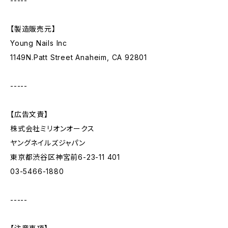
-----
【製造販売元】
Young Nails Inc
1149N.Patt Street Anaheim, CA 92801
-----
【広告文責】
株式会社ミリオンオークス
ヤングネイルズジャパン
東京都渋谷区神宮前6-23-11 401
03-5466-1880
-----