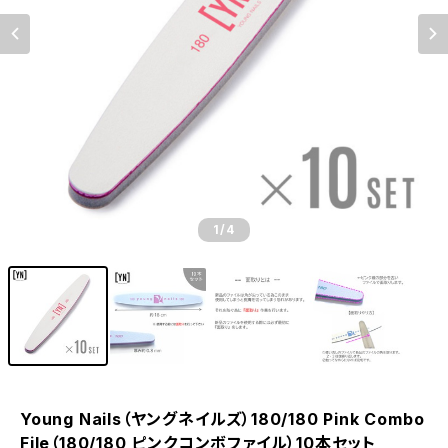
1
/4
Young Nails（ヤングネイルズ）180/180 Pink Combo
File（180/180 ピンクコンボファイル）10本セット