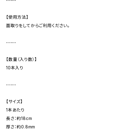
-----
【使用方法】
面取りをしてからご利用ください。
-----
【数量（入り数）】
10本入り
-----
【サイズ】
1本あたり
長さ：約18cm
厚さ：約0.8mm