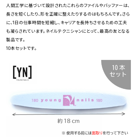
人間工学に基づいて設計されたこれらのファイルやバッファーは、
長さを短くしたり、形を正確に整えたりするのはもちろんです。さら
に、1日の仕事時間を短縮し、キャリアを長持ちさせるための工夫
も凝らされています。ネイルテクニシャンにとって、最高の友となる
製品です。
10本セットです。