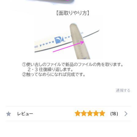
通報する
レビュー
(18)