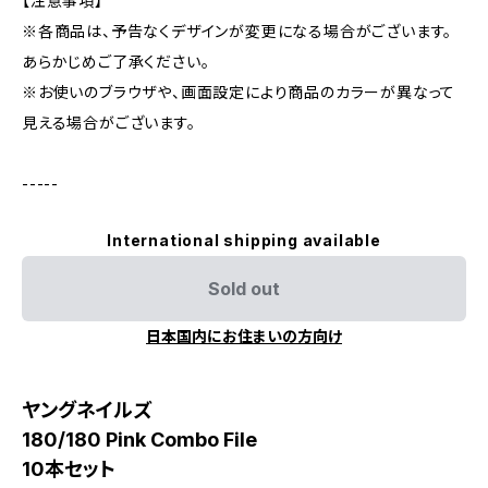
【注意事項】
※各商品は、予告なくデザインが変更になる場合がございます。
あらかじめご了承ください。
※お使いのブラウザや、画面設定により商品のカラーが異なって
見える場合がございます。
-----
International shipping available
Sold out
日本国内にお住まいの方向け
ヤングネイルズ
180/180 Pink Combo File
10本セット