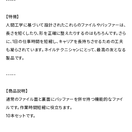
-----
【特徴】
人間工学に基づいて設計されたこれらのファイルやバッファーは、
長さを短くしたり、形を正確に整えたりするのはもちろんです。さら
に、1日の仕事時間を短縮し、キャリアを長持ちさせるための工夫
も凝らされています。ネイルテクニシャンにとって、最高の友となる
製品です。
-----
【商品説明】
通常のファイル面と裏面にバッファーを併せ持つ機能的なファイ
ルです。作業時間短縮に役立ちます。
10本セットです。