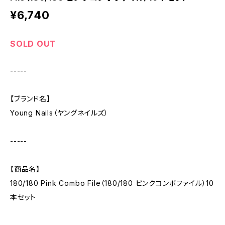
¥6,740
SOLD OUT
-----
【ブランド名】
Young Nails（ヤングネイルズ）
-----
【商品名】
180/180 Pink Combo File（180/180 ピンクコンボファイル）10
本セット