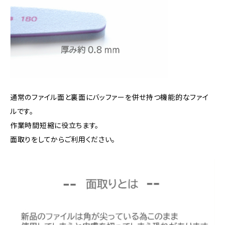
通常のファイル面と裏面にバッファーを併せ持つ機能的なファイ
ルです。
作業時間短縮に役立ちます。
面取りをしてからご利用ください。