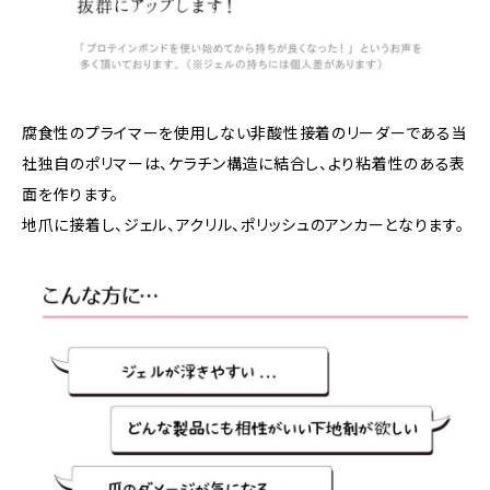
腐食性のプライマーを使用しない非酸性接着のリーダーである当
社独自のポリマーは、ケラチン構造に結合し、より粘着性のある表
面を作ります。
地爪に接着し、ジェル、アクリル、ポリッシュのアンカーとなります。