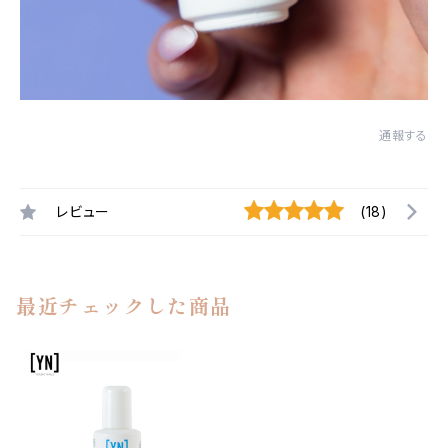
通報する
レビュー
(18)
最近チェックした商品