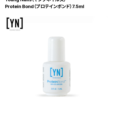
Protein Bond（プロテインボンド）7.5ml