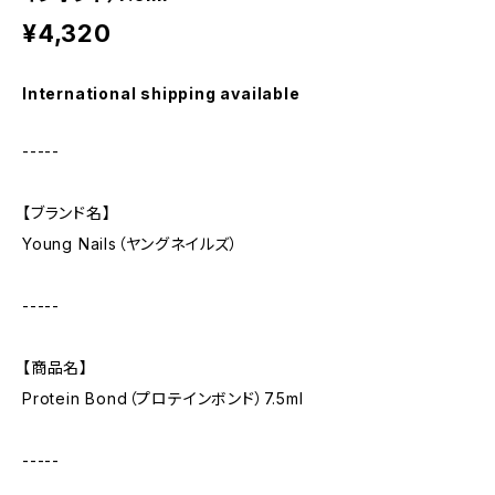
¥4,320
International shipping available
-----
【ブランド名】
Young Nails（ヤングネイルズ）
-----
【商品名】
Protein Bond（プロテインボンド）7.5ml
-----