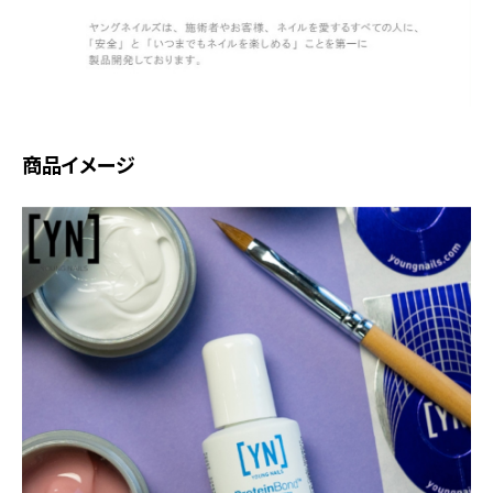
商品イメージ