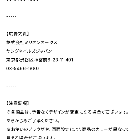
-----
【広告文責】
株式会社ミリオンオークス
ヤングネイルズジャパン
東京都渋谷区神宮前6-23-11 401
03-5466-1880
-----
【注意事項】
※各商品は、予告なくデザインが変更になる場合がございます。
あらかじめご了承ください。
※お使いのブラウザや、画面設定により商品のカラーが異なって
見える場合がございます。