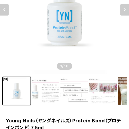
1
/10
Young Nails（ヤングネイルズ）Protein Bond（プロテ
インボンド）7.5ml