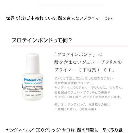
世界で1分に1本売れている、酸を含まないプライマーです。
ヤングネイルズ CEOグレッグ・サロは、酸の問題に一早く取り組