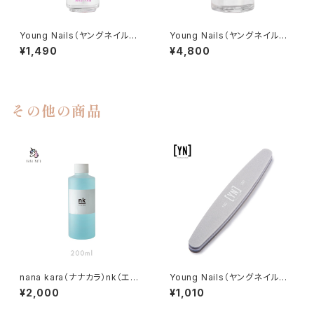
Young Nails（ヤングネイルズ）
Young Nails（ヤングネイルズ）
Rose Cuticle Oil（ローズキュ
Rose Cuticle Oil（ローズキュ
¥1,490
¥4,800
ーティクルオイル）7.5ml
ーティクルオイル）30ml
その他の商品
nana kara（ナナカラ）nk（エヌ
Young Nails（ヤングネイルズ）
ケー）ネイルプレップ 200ml
180/180 Gray Sponge（180/
¥2,000
¥1,010
180 グレースポンジ）