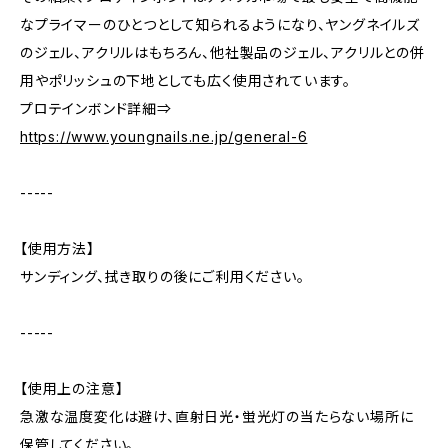
なプライマーのひとつとして知られるようになり、ヤングネイルズ
のジェル、アクリルはもちろん、他社製品のジェル、アクリルとの併
用やポリッシュの下地としても広く使用されています。
プロテインボンド詳細⇒
https://www.youngnails.ne.jp/general-6
-----
【使用方法】
サンディング、拭き取りの後にご利用ください。
-----
【使用上の注意】
急激な温度変化は避け、直射日光・蛍光灯の当たらない場所に
保管してください。