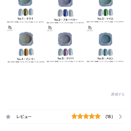
通報する
レビュー
(18)