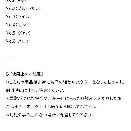
No.1：キウイ
No.2：ブルーベリー
No.3：ライム
No.4：マンゴー
No.5：グアバ
No.6：メロン
-----
【ご使用上のご注意】
＊こちらの商品は非常に粒子の細かいパウダーとなっております。
開封時には十分ご注意ください。
＊異常が現れた場合や万が一目に入ったり飲み込んだりした場
合はすぐに使用を中止し医師に相談してください。
＊幼児の手の届かない場所に保管してください。