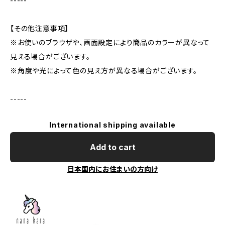
-----
【その他注意事項】
※お使いのブラウザや、画面設定により商品のカラーが異なって
見える場合がございます。
※角度や光によって色の見え方が異なる場合がございます。
-----
International shipping available
Add to cart
日本国内にお住まいの方向け