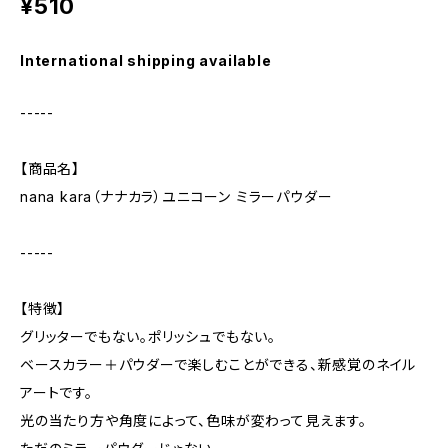
¥510
International shipping available
-----
【商品名】
nana kara（ナナカラ）ユニコーン ミラーパウダー
-----
【特徴】
グリッターでもない。ポリッシュでもない。
ベースカラー＋パウダーで楽しむことができる、新感覚のネイル
アートです。
光の当たり方や角度によって、色味が変わって見えます。