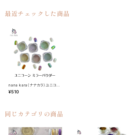
最近チェックした商品
nana kara（ナナカラ）ユニコー
ン ミラーパウダー
¥510
同じカテゴリの商品