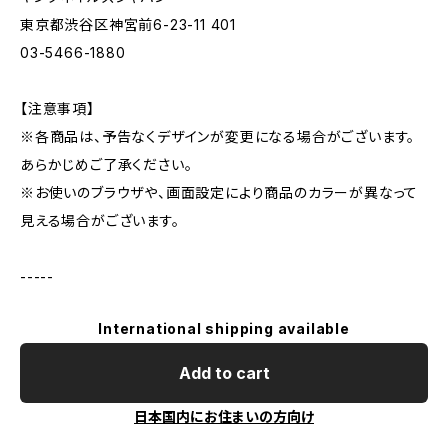
東京都渋谷区神宮前6-23-11 401
03-5466-1880
【注意事項】
※各商品は、予告なくデザインが変更になる場合がございます。
あらかじめご了承ください。
※お使いのブラウザや、画面設定により商品のカラーが異なって
見える場合がございます。
-----
International shipping available
Add to cart
日本国内にお住まいの方向け