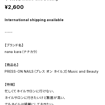
¥2,600
International shipping available
-----
【ブランド名】
nana kara（ナナカラ）
【商品名】
PRESS-ON NAILS（プレス オン ネイルズ）Music and Beauty
【特徴】
忙しくてネイルサロンに行けない、
ネイルサロンに行きたいけど敷居が高い、
でもネイルは綺麗にしておきたい。