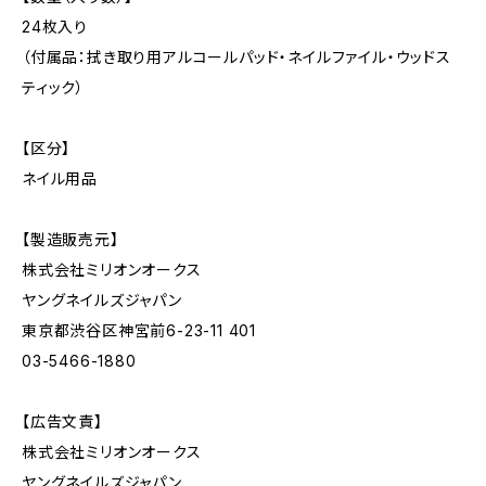
24枚入り
（付属品：拭き取り用アルコールパッド・ネイルファイル・ウッドス
ティック）
【区分】
ネイル用品
【製造販売元】
株式会社ミリオンオークス
ヤングネイルズジャパン
東京都渋谷区神宮前6-23-11 401
03-5466-1880
【広告文責】
株式会社ミリオンオークス
ヤングネイルズジャパン