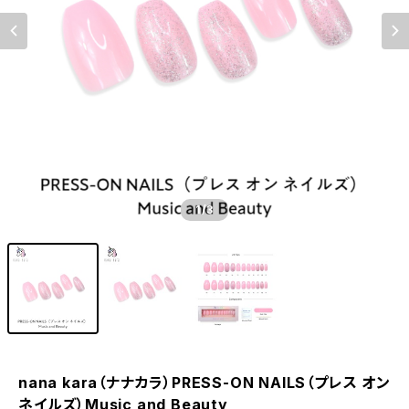
1
/3
nana kara（ナナカラ）PRESS-ON NAILS（プレス オン
ネイルズ）Music and Beauty