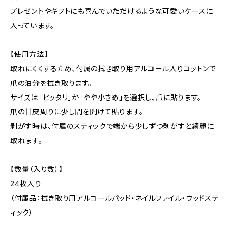
プレゼントやギフトにも喜んでいただけるような可愛いケースに
入っています。
【使用方法】
取れにくくするため、付属の拭き取り用アルコール入りコットンで
爪の油分を拭き取ります。
サイズは「ピッタリ」か「やや小さめ」を選択し、爪に貼ります。
爪の甘皮周りに少し間を開けて貼ります。
剥がす時は、付属のスティックで端から少しずつ剥がすと綺麗に
取れます。
【数量（入り数）】
24枚入り
（付属品：拭き取り用アルコールパッド・ネイルファイル・ウッドステ
ィック）