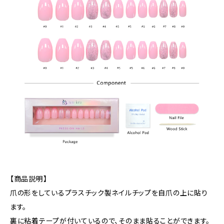
【商品説明】
爪の形をしているプラスチック製ネイルチップを自爪の上に貼り
ます。
裏に粘着テープが付いているので、そのまま貼ることができます。