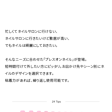
忙しくてネイルサロンに行けない、
ネイルサロンに行きたいけど敷居が高い、
でもネイルは綺麗にしておきたい。
そんなニーズに合わせた「プレスオンネイル」が登場。
短時間付けて外したい方にピッタリ。お出かけ先やシーン別にネ
イルのデザインを選択できます。
粘着力があれば、繰り返し使用可能です。