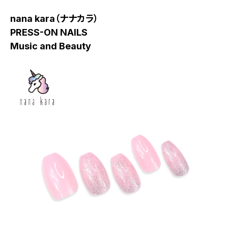
nana kara（ナナカラ）
PRESS-ON NAILS
Music and Beauty