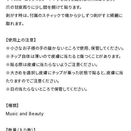
爪の甘皮周りに少し間を開けて貼ります。
剥がす時は、付属のスティックで端から少しずつ剥がすと綺麗に
取れます。
【使用上の注意】
※小さなお子様の手の届かないところで使用、保管してください。
※チップ自体は薄いので皮膚に当たると傷つくことがあります。
※貼る際は皮膚に当たらないようご注意ください。
※大きめを選択し皮膚にチップが乗った状態で貼ると、皮膚に当
たりますのでご注意ください。
※日の当たらないところで保管してください。
【種類】
Music and Beauty
【数量（入り数）】