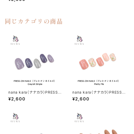
ズ）Music and Beauty
同じカテゴリの商品
nana kara（ナナカラ）PRESS-
nana kara（ナナカラ）PRESS-
ON NAILS（プレス オン ネイル
ON NAILS（プレス オン ネイル
¥2,600
¥2,600
ズ）Grayish Striple
ズ）Pretty Me