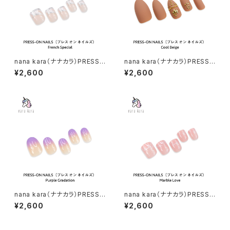
nana kara（ナナカラ）PRESS-
nana kara（ナナカラ）PRESS-
ON NAILS（プレス オン ネイル
ON NAILS（プレス オン ネイル
¥2,600
¥2,600
ズ）French Special
ズ）Cool Beige
nana kara（ナナカラ）PRESS-
nana kara（ナナカラ）PRESS-
ON NAILS（プレス オン ネイル
ON NAILS（プレス オン ネイル
¥2,600
¥2,600
ズ）Purple Gradation
ズ）Marble Love