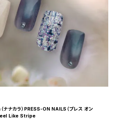
ra（ナナカラ）PRESS-ON NAILS（プレス オン
l Like Stripe