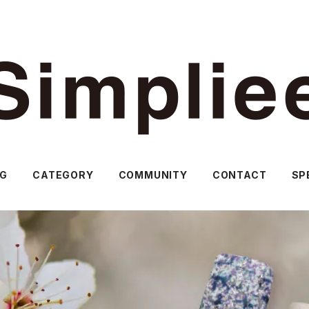
OG
CATEGORY
COMMUNITY
CONTACT
SP