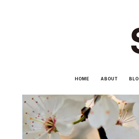
HOME
ABOUT
BL