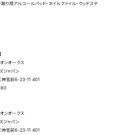
き取り用アルコールパッド・ネイルファイル・ウッドステ
】
オンオークス
ズジャパン
宮前6-23-11 401
880
オンオークス
ズジャパン
宮前6-23-11 401