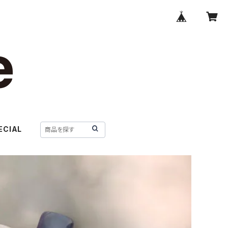
ECIAL