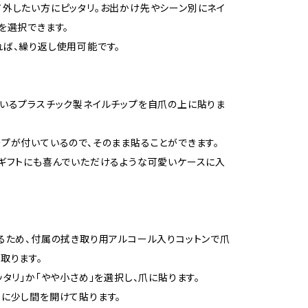
外したい方にピッタリ。お出かけ先やシーン別にネイ
を選択できます。
ば、繰り返し使用可能です。
いるプラスチック製ネイルチップを自爪の上に貼りま
プが付いているので、そのまま貼ることができます。
ギフトにも喜んでいただけるような可愛いケースに入
るため、付属の拭き取り用アルコール入りコットンで爪
取ります。
ッタリ」か「やや小さめ」を選択し、爪に貼ります。
に少し間を開けて貼ります。