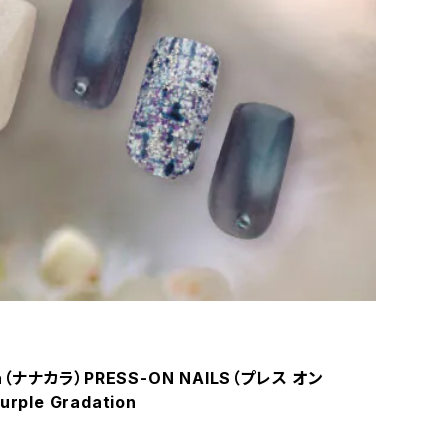
ra（ナナカラ）PRESS-ON NAILS（プレス オン
rple Gradation