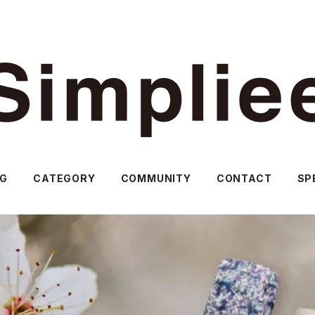
OG
CATEGORY
COMMUNITY
CONTACT
SP