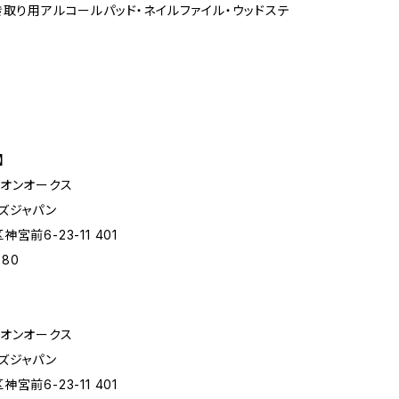
き取り用アルコールパッド・ネイルファイル・ウッドステ
】
オンオークス
ズジャパン
宮前6-23-11 401
880
オンオークス
ズジャパン
宮前6-23-11 401