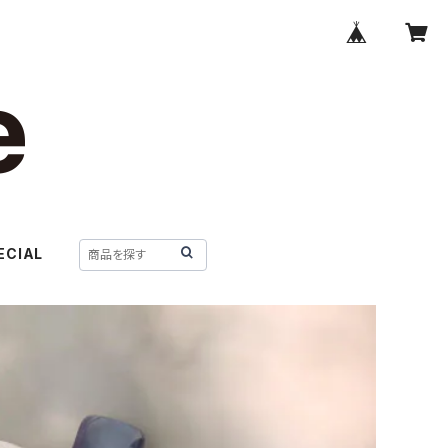
ECIAL