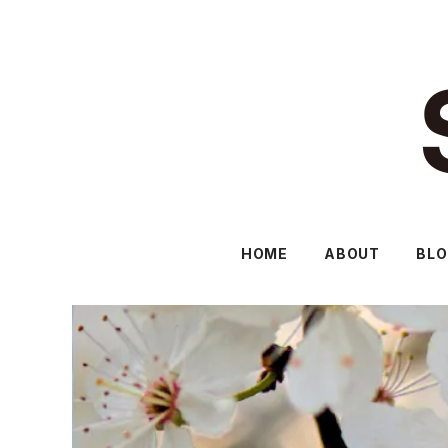
HOME
ABOUT
BL