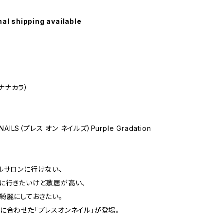
nal shipping available
a（ナナカラ）
NAILS（プレス オン ネイルズ）Purple Gradation
ルサロンに行けない、
に行きたいけど敷居が高い、
綺麗にしておきたい。
に合わせた「プレスオンネイル」が登場。