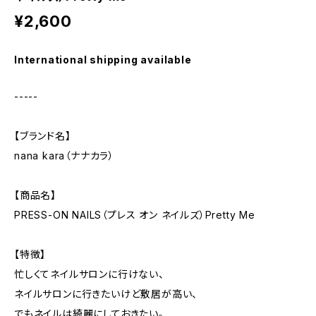
¥2,600
International shipping available
-----
【ブランド名】
nana kara（ナナカラ）
【商品名】
PRESS-ON NAILS（プレス オン ネイルズ）Pretty Me
【特徴】
忙しくてネイルサロンに行けない、
ネイルサロンに行きたいけど敷居が高い、
でもネイルは綺麗にしておきたい。