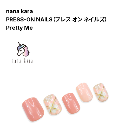
nana kara
PRESS-ON NAILS（プレス オン ネイルズ）
Pretty Me