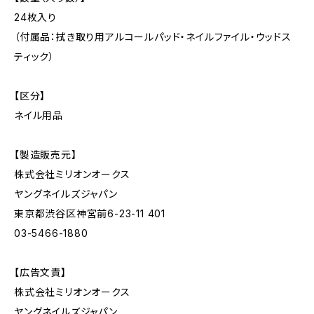
24枚入り
（付属品：拭き取り用アルコールパッド・ネイルファイル・ウッドス
ティック）
【区分】
ネイル用品
【製造販売元】
株式会社ミリオンオークス
ヤングネイルズジャパン
東京都渋谷区神宮前6-23-11 401
03-5466-1880
【広告文責】
株式会社ミリオンオークス
ヤングネイルズジャパン