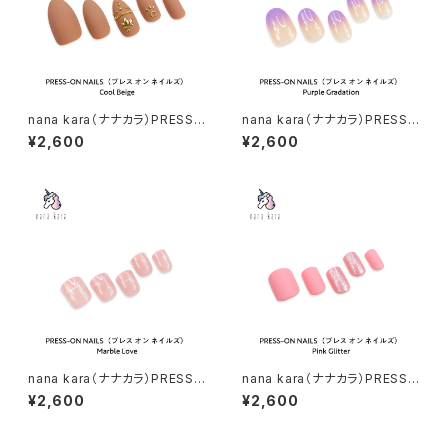
nana kara（ナナカラ）PRESS-
nana kara（ナナカラ）PRESS-
ON NAILS（プレス オン ネイル
ON NAILS（プレス オン ネイル
¥2,600
¥2,600
ズ）Cool Beige
ズ）Purple Gradation
nana kara（ナナカラ）PRESS-
nana kara（ナナカラ）PRESS-
ON NAILS（プレス オン ネイル
ON NAILS（プレス オン ネイル
¥2,600
¥2,600
ズ）Marble Love
ズ）Pink Glitter