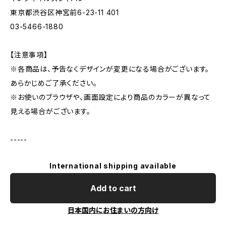
東京都渋谷区神宮前6-23-11 401
03-5466-1880
【注意事項】
※各商品は、予告なくデザインが変更になる場合がございます。
あらかじめご了承ください。
※お使いのブラウザや、画面設定により商品のカラーが異なって
見える場合がございます。
-----
International shipping available
Add to cart
日本国内にお住まいの方向け