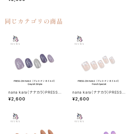
ズ）Pretty Me
同じカテゴリの商品
nana kara（ナナカラ）PRESS-
nana kara（ナナカラ）PRESS-
ON NAILS（プレス オン ネイル
ON NAILS（プレス オン ネイル
¥2,600
¥2,600
ズ）Grayish Striple
ズ）French Special