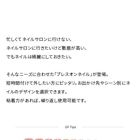
忙しくてネイルサロンに行けない、
ネイルサロンに行きたいけど敷居が高い、
でもネイルは綺麗にしておきたい。
そんなニーズに合わせた「プレスオンネイル」が登場。
短時間付けて外したい方にピッタリ。お出かけ先やシーン別にネ
イルのデザインを選択できます。
粘着力があれば、繰り返し使用可能です。