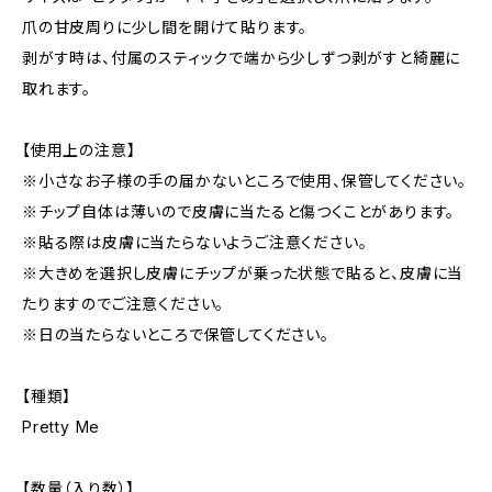
爪の甘皮周りに少し間を開けて貼ります。
剥がす時は、付属のスティックで端から少しずつ剥がすと綺麗に
取れます。
【使用上の注意】
※小さなお子様の手の届かないところで使用、保管してください。
※チップ自体は薄いので皮膚に当たると傷つくことがあります。
※貼る際は皮膚に当たらないようご注意ください。
※大きめを選択し皮膚にチップが乗った状態で貼ると、皮膚に当
たりますのでご注意ください。
※日の当たらないところで保管してください。
【種類】
Pretty Me
【数量（入り数）】