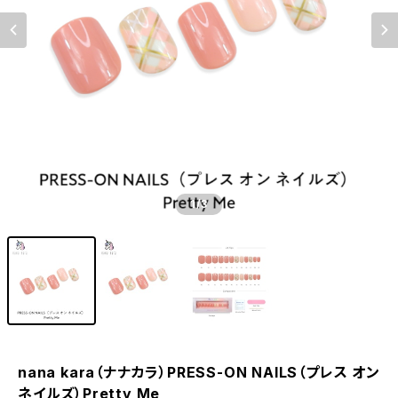
1
/3
nana kara（ナナカラ）PRESS-ON NAILS（プレス オン
ネイルズ）Pretty Me