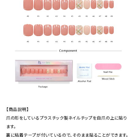
【商品説明】
爪の形をしているプラスチック製ネイルチップを自爪の上に貼り
ます。
裏に粘着テープが付いているので、そのまま貼ることができます。