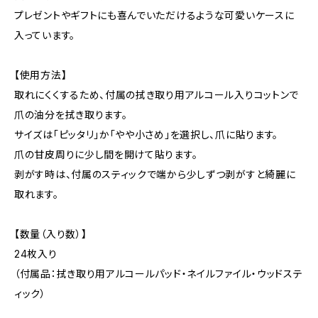
プレゼントやギフトにも喜んでいただけるような可愛いケースに
入っています。
【使用方法】
取れにくくするため、付属の拭き取り用アルコール入りコットンで
爪の油分を拭き取ります。
サイズは「ピッタリ」か「やや小さめ」を選択し、爪に貼ります。
爪の甘皮周りに少し間を開けて貼ります。
剥がす時は、付属のスティックで端から少しずつ剥がすと綺麗に
取れます。
【数量（入り数）】
24枚入り
（付属品：拭き取り用アルコールパッド・ネイルファイル・ウッドステ
ィック）