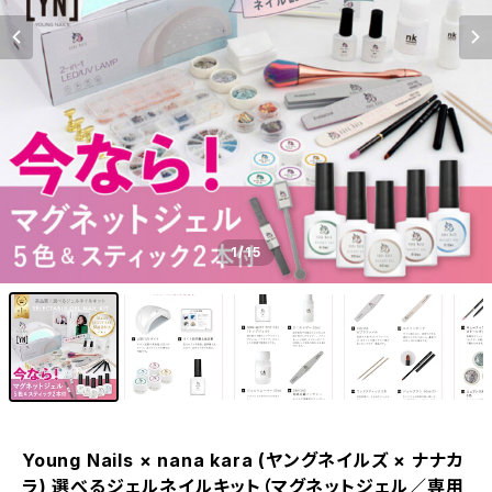
1
/15
Young Nails × nana kara (ヤングネイルズ × ナナカ
ラ) 選べるジェルネイルキット（マグネットジェル／専用