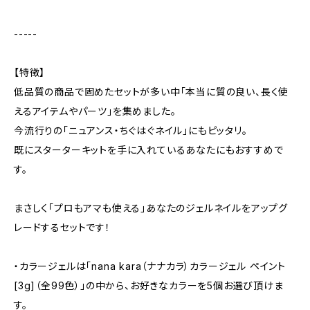
-----
【特徴】
低品質の商品で固めたセットが多い中「本当に質の良い、長く使
えるアイテムやパーツ」を集めました。
今流行りの「ニュアンス・ちぐはぐネイル」にもピッタリ。
既にスターターキットを手に入れているあなたにもおすすめで
す。
まさしく「プロもアマも使える」あなたのジェルネイルをアップグ
レードするセットです！
・カラージェルは「nana kara（ナナカラ）カラージェル ペイント
[3g]（全99色）」の中から、お好きなカラーを5個お選び頂けま
す。