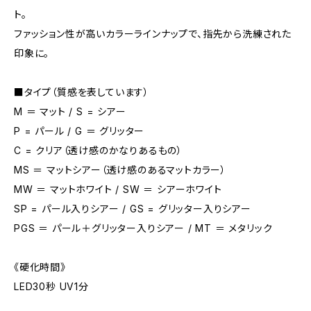
ト。
ファッション性が高いカラーラインナップで、指先から洗練された
印象に。
■タイプ（質感を表しています）
M ＝ マット / S = シアー
P = パール / G ＝ グリッター
C = クリア（透け感のかなりあるもの）
MS ＝ マットシアー（透け感のあるマットカラー）
MW ＝ マットホワイト / SW ＝ シアーホワイト
SP = パール入りシアー / GS = グリッター入りシアー
PGS ＝ パール＋グリッター入りシアー / MT ＝ メタリック
《硬化時間》
LED30秒 UV1分