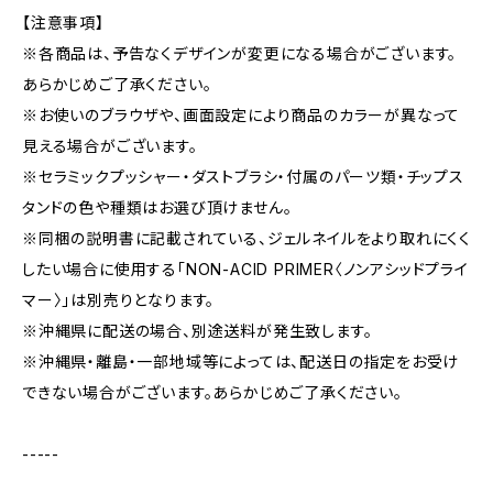
【注意事項】
※各商品は、予告なくデザインが変更になる場合がございます。
あらかじめご了承ください。
※お使いのブラウザや、画面設定により商品のカラーが異なって
見える場合がございます。
※セラミックプッシャー・ダストブラシ・付属のパーツ類・チップス
タンドの色や種類はお選び頂けません。
※同梱の説明書に記載されている、ジェルネイルをより取れにくく
したい場合に使用する「NON-ACID PRIMER〈ノンアシッドプライ
マー〉」は別売りとなります。
※沖縄県に配送の場合、別途送料が発生致します。
※沖縄県・離島・一部地域等によっては、配送日の指定をお受け
できない場合がございます。あらかじめご了承ください。
-----