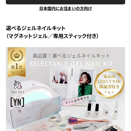
日本国内にお住まいの方向け
選べるジェルネイルキット
（マグネットジェル／専用スティック付き）