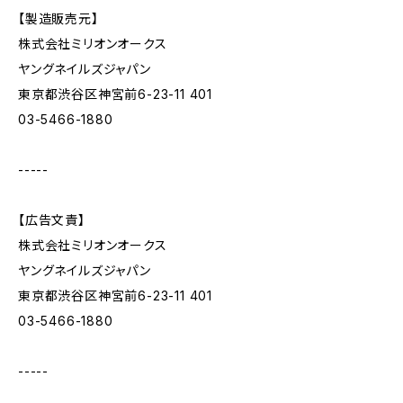
【製造販売元】
株式会社ミリオンオークス
ヤングネイルズジャパン
東京都渋谷区神宮前6-23-11 401
03-5466-1880
-----
【広告文責】
株式会社ミリオンオークス
ヤングネイルズジャパン
東京都渋谷区神宮前6-23-11 401
03-5466-1880
-----