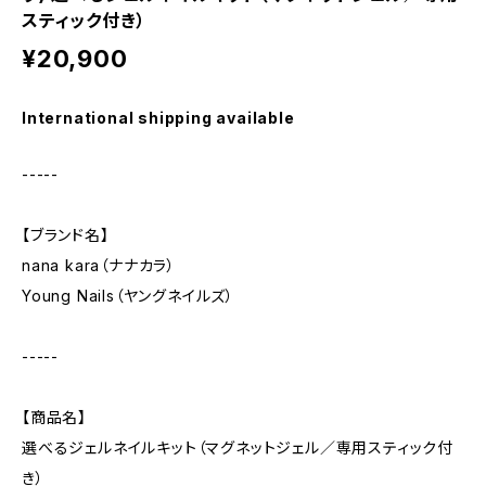
スティック付き）
¥20,900
International shipping available
-----
【ブランド名】
nana kara（ナナカラ）
Young Nails（ヤングネイルズ）
-----
【商品名】
選べるジェルネイルキット（マグネットジェル／専用スティック付
き）