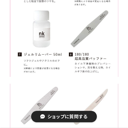
ショップに質問する