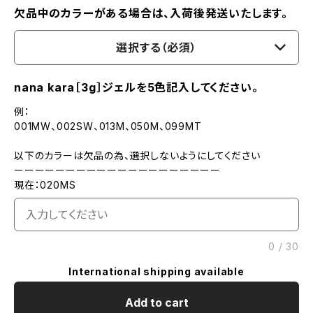
欠品中のカラーがある場合は、入荷後発送いたします。
選択する（必須）
nana kara［3g］ジェルを5色記入してください。
例：
001MW、002SW、013M、050M、099MT
以下のカラーは欠品の為、選択しないようにしてください
ーーーーーーーーーーーーーーーーーーーー
現在：020MS
0
/
30
International shipping available
Add to cart