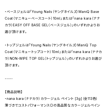
・ベースジェルは「Young Nails（ヤングネイルズ）ManiQ Base
Coat（マニキューベースコート）10ml」または「nana kara（ナナ
カラ）EASY OFF BASE GEL〈ベースジェル〉」のいずれかよりお
選び頂けます。
・トップジェルは「Young Nails（ヤングネイルズ）ManiQ Top
Coat（マニキュートップコート）10ml」または「nana kara（ナナカ
ラ）NON-WIPE TOP GEL〈トップジェル〉」のいずれかよりお選び
頂けます。
-----
【商品説明】
・nana kara（ナナカラ）カラージェル ペイント [3g]（全113色）
薄づきでコストパフォーマンス◎の高品質なカラージェルペイン