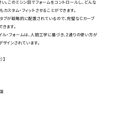
さい。このミシン目でフォームをコントロールし、どんな
もカスタム・フィットさせることができます。
タブが戦略的に配置されているので、完璧なCカーブ
できます。
イル・フォームは、人間工学に基づき、2通りの使い方が
デザインされています。
）】
国