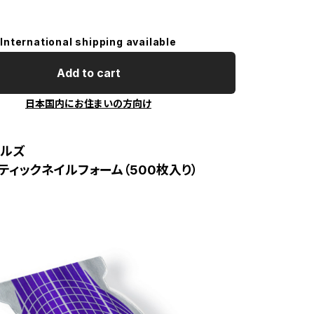
International shipping available
Add to cart
日本国内にお住まいの方向け
イルズ
ティックネイルフォーム（500枚入り）