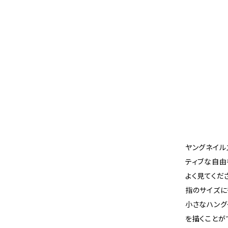
ヤングネイル
ティブな自由
よく見てくだ
指のサイズに
小さなハング
を描くことが