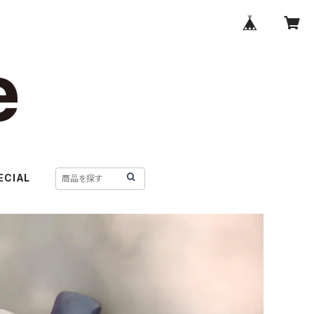
ECIAL