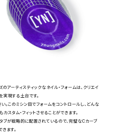
ズのアーティスティックなネイル・フォームは、クリエイ
を実現する土台です。
さい。このミシン目でフォームをコントロールし、どんな
もカスタム・フィットさせることができます。
タブが戦略的に配置されているので、完璧なCカーブ
できます。