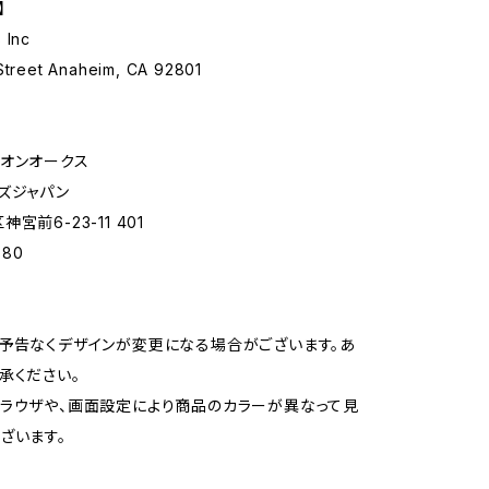
】
 Inc
 Street Anaheim, CA 92801
オンオークス
ズジャパン
宮前6-23-11 401
880
予告なくデザインが変更になる場合がございます。あ
承ください。
ラウザや、画面設定により商品のカラーが異なって見
ざいます。