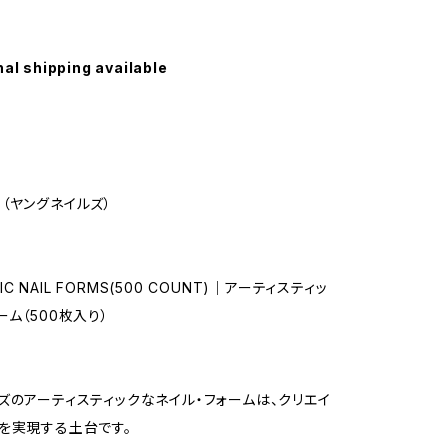
nal shipping available
ils（ヤングネイルズ）
STIC NAIL FORMS(500 COUNT)｜アーティスティッ
ーム（500枚入り）
ズのアーティスティックなネイル・フォームは、クリエイ
を実現する土台です。