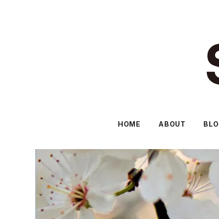
HOME
ABOUT
BL