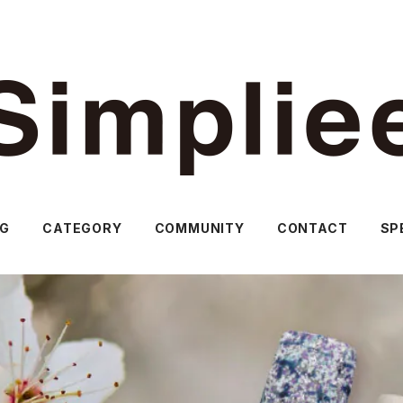
OG
CATEGORY
COMMUNITY
CONTACT
SP