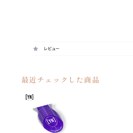
レビュー
最近チェックした商品